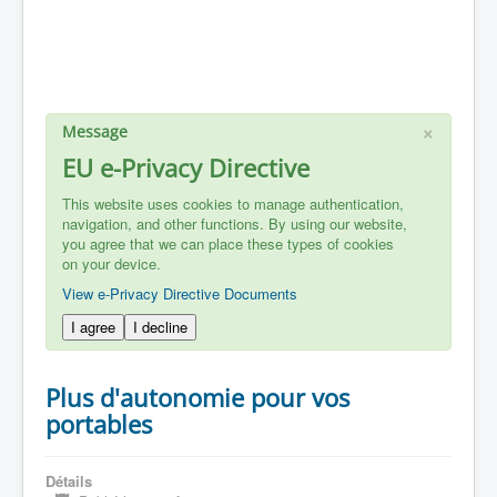
×
Message
EU e-Privacy Directive
This website uses cookies to manage authentication,
navigation, and other functions. By using our website,
you agree that we can place these types of cookies
on your device.
View e-Privacy Directive Documents
I agree
I decline
Plus d'autonomie pour vos
portables
Détails