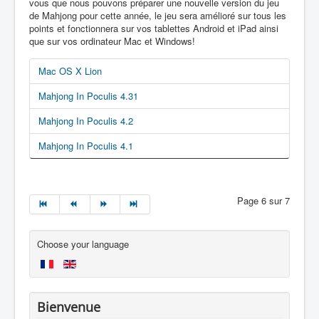
vous que nous pouvons préparer une nouvelle version du jeu
de Mahjong pour cette année, le jeu sera amélioré sur tous les
points et fonctionnera sur vos tablettes Android et iPad ainsi
que sur vos ordinateur Mac et Windows!
Mac OS X Lion
Mahjong In Poculis 4.31
Mahjong In Poculis 4.2
Mahjong In Poculis 4.1
Page 6 sur 7
Choose your language
Bienvenue