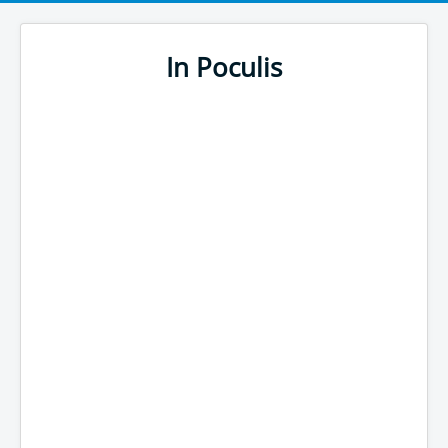
In Poculis