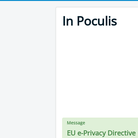
In Poculis
Message
EU e-Privacy Directive