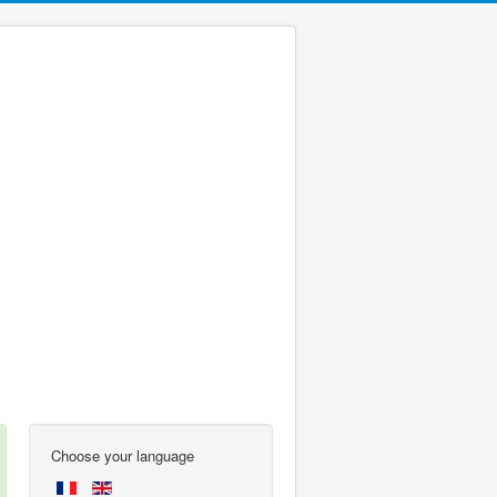
Choose your language