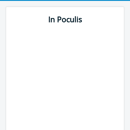
In Poculis