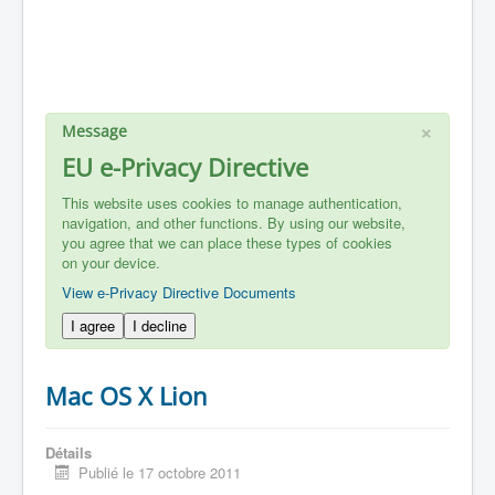
×
Message
EU e-Privacy Directive
This website uses cookies to manage authentication,
navigation, and other functions. By using our website,
you agree that we can place these types of cookies
on your device.
View e-Privacy Directive Documents
I agree
I decline
Mac OS X Lion
Détails
Publié le 17 octobre 2011