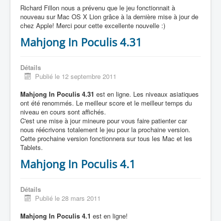
Richard Fillon nous a prévenu que le jeu fonctionnait à
nouveau sur Mac OS X Lion grâce à la dernière mise à jour de
chez Apple! Merci pour cette excellente nouvelle :)
Mahjong In Poculis 4.31
Détails
Publié le 12 septembre 2011
Mahjong In Poculis 4.31
est en ligne. Les niveaux asiatiques
ont été renommés. Le meilleur score et le meilleur temps du
niveau en cours sont affichés.
C'est une mise à jour mineure pour vous faire patienter car
nous réécrivons totalement le jeu pour la prochaine version.
Cette prochaine version fonctionnera sur tous les Mac et les
Tablets.
Mahjong In Poculis 4.1
Détails
Publié le 28 mars 2011
Mahjong In Poculis 4.1
est en ligne!