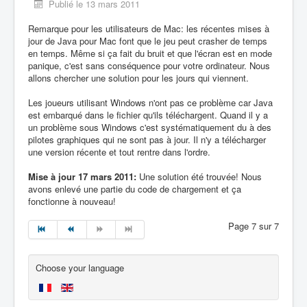
Publié le 13 mars 2011
Remarque pour les utilisateurs de Mac: les récentes mises à
jour de Java pour Mac font que le jeu peut crasher de temps
en temps. Même si ça fait du bruit et que l'écran est en mode
panique, c'est sans conséquence pour votre ordinateur. Nous
allons chercher une solution pour les jours qui viennent.
Les joueurs utilisant Windows n'ont pas ce problème car Java
est embarqué dans le fichier qu'ils téléchargent. Quand il y a
un problème sous Windows c'est systématiquement du à des
pilotes graphiques qui ne sont pas à jour. Il n'y a télécharger
une version récente et tout rentre dans l'ordre.
Mise à jour 17 mars 2011:
Une solution été trouvée! Nous
avons enlevé une partie du code de chargement et ça
fonctionne à nouveau!
Page 7 sur 7
Choose your language