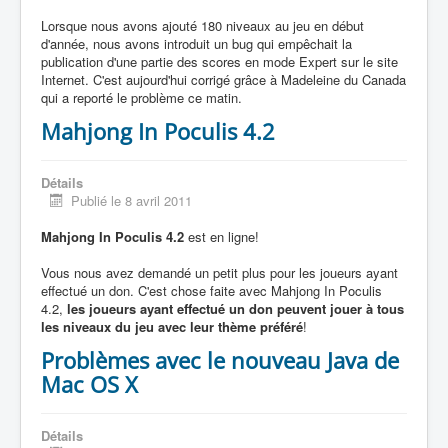
Lorsque nous avons ajouté 180 niveaux au jeu en début
d'année, nous avons introduit un bug qui empêchait la
publication d'une partie des scores en mode Expert sur le site
Internet. C'est aujourd'hui corrigé grâce à Madeleine du Canada
qui a reporté le problème ce matin.
Mahjong In Poculis 4.2
Détails
Publié le 8 avril 2011
Mahjong In Poculis 4.2
est en ligne!
Vous nous avez demandé un petit plus pour les joueurs ayant
effectué un don. C'est chose faite avec Mahjong In Poculis
4.2,
les joueurs ayant effectué un don peuvent jouer à tous
les niveaux du jeu avec leur thème préféré
!
Problèmes avec le nouveau Java de
Mac OS X
Détails