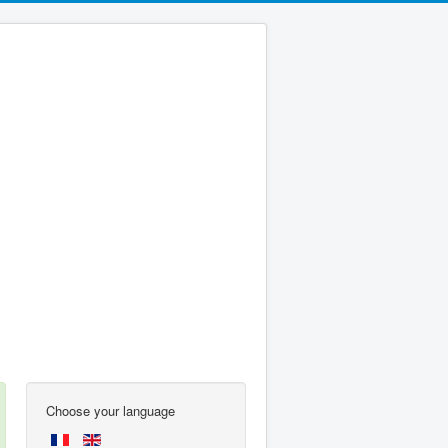
Choose your language