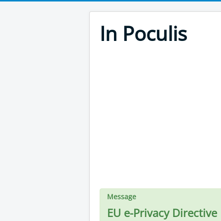
In Poculis
Message
EU e-Privacy Directive