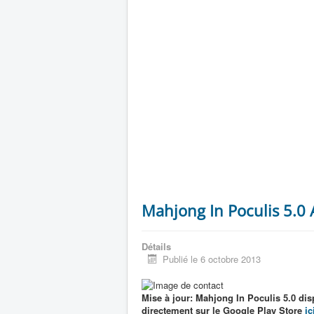
Mahjong In Poculis 5.0
Détails
Publié le 6 octobre 2013
Mise à jour: Mahjong In Poculis 5.0 dis
directement sur le Google Play Store
ic