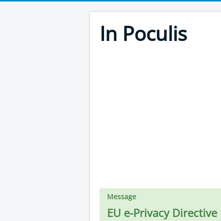
In Poculis
Message
EU e-Privacy Directive