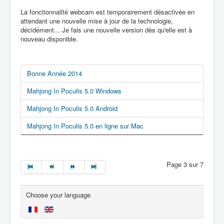
La fonctionnalité webcam est temporairement désactivée en
attendant une nouvelle mise à jour de la technologie,
décidément... Je fais une nouvelle version dès qu'elle est à
nouveau disponible.
Bonne Année 2014
Mahjong In Poculis 5.0 Windows
Mahjong In Poculis 5.0 Android
Mahjong In Poculis 5.0 en ligne sur Mac
Page 3 sur 7
Choose your language