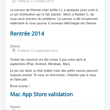
Publié le 11 octobre 2014
Le serveur de thèmes s'est arrêté il y a quelques jours suite à
un pic d'utilisation qui l'a fait 'planter'. Merci à Norbert C. de
nous avoir prévenu du problème. Le serveur a été simplement
redémarré et vous pouvez à nouveau télécharger les thèmes.
Rentrée 2014
Détails
Publié le 13 septembre 2014
Toutes les versions ont été mises à jour entre août et
septembre (iPad, Android, Windows, Mac).
Le jeu est dans un état stable mais des petits soucis peuvent
toujours exister. Si vous en rencontrez, n'hésitez pas à nous
en faire part.
Bons scores !
Mac App Store validation
Détails