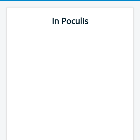
In Poculis