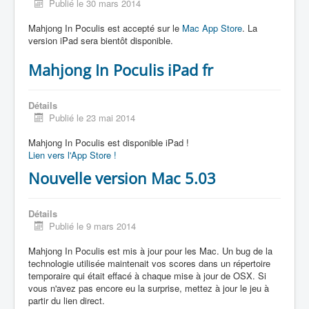
Publié le 30 mars 2014
Mahjong In Poculis est accepté sur le
Mac App Store
. La
version iPad sera bientôt disponible.
Mahjong In Poculis iPad fr
Détails
Publié le 23 mai 2014
Mahjong In Poculis est disponible iPad !
Lien vers l'App Store !
Nouvelle version Mac 5.03
Détails
Publié le 9 mars 2014
Mahjong In Poculis est mis à jour pour les Mac. Un bug de la
technologie utilisée maintenait vos scores dans un répertoire
temporaire qui était effacé à chaque mise à jour de OSX. Si
vous n'avez pas encore eu la surprise, mettez à jour le jeu à
partir du lien direct.