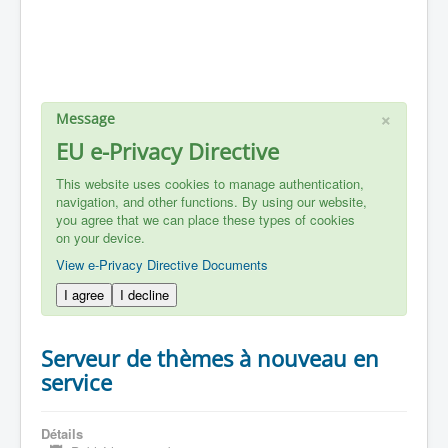
×
Message
EU e-Privacy Directive
This website uses cookies to manage authentication,
navigation, and other functions. By using our website,
you agree that we can place these types of cookies
on your device.
View e-Privacy Directive Documents
I agree
I decline
Serveur de thèmes à nouveau en
service
Détails