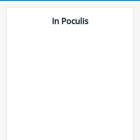
In Poculis