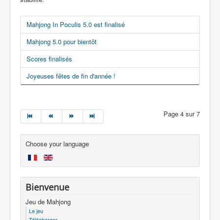
Mahjong In Poculis 5.0 est finalisé
Mahjong 5.0 pour bientôt
Scores finalisés
Joyeuses fêtes de fin d'année !
Page 4 sur 7
Choose your language
Bienvenue
Jeu de Mahjong
Le jeu
Télécharger