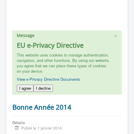
×
Message
EU e-Privacy Directive
This website uses cookies to manage authentication,
navigation, and other functions. By using our website,
you agree that we can place these types of cookies
on your device.
View e-Privacy Directive Documents
I agree
I decline
Bonne Année 2014
Détails
Publié le 1 janvier 2014