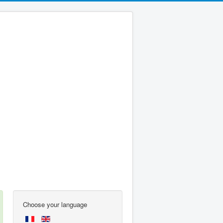
Choose your language