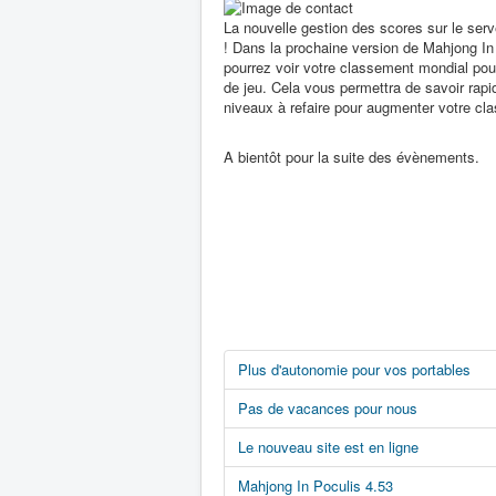
La nouvelle gestion des scores sur le serve
! Dans la prochaine version de Mahjong In
pourrez voir votre classement mondial po
de jeu. Cela vous permettra de savoir rap
niveaux à refaire pour augmenter votre cl
A bientôt pour la suite des évènements.
Plus d'autonomie pour vos portables
Pas de vacances pour nous
Le nouveau site est en ligne
Mahjong In Poculis 4.53