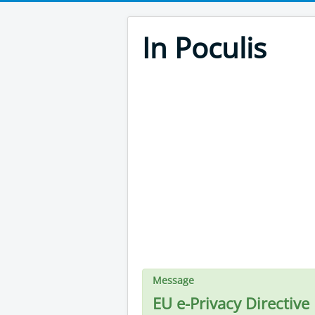
In Poculis
Message
EU e-Privacy Directive