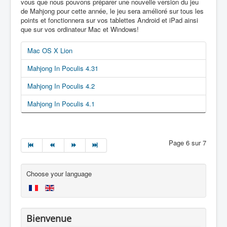
vous que nous pouvons préparer une nouvelle version du jeu
de Mahjong pour cette année, le jeu sera amélioré sur tous les
points et fonctionnera sur vos tablettes Android et iPad ainsi
que sur vos ordinateur Mac et Windows!
Mac OS X Lion
Mahjong In Poculis 4.31
Mahjong In Poculis 4.2
Mahjong In Poculis 4.1
Page 6 sur 7
Choose your language
Bienvenue