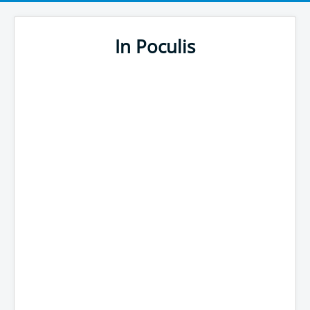
In Poculis