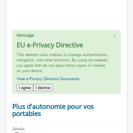
×
Message
EU e-Privacy Directive
This website uses cookies to manage authentication,
navigation, and other functions. By using our website,
you agree that we can place these types of cookies
on your device.
View e-Privacy Directive Documents
I agree
I decline
Plus d'autonomie pour vos
portables
Détails