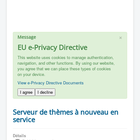
×
Message
EU e-Privacy Directive
This website uses cookies to manage authentication,
navigation, and other functions. By using our website,
you agree that we can place these types of cookies
on your device.
View e-Privacy Directive Documents
I agree
I decline
Serveur de thèmes à nouveau en
service
Détails