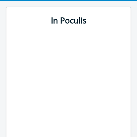
In Poculis