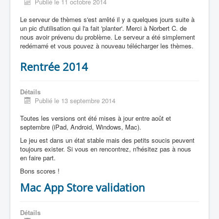
Publié le 11 octobre 2014
Le serveur de thèmes s'est arrêté il y a quelques jours suite à
un pic d'utilisation qui l'a fait 'planter'. Merci à Norbert C. de
nous avoir prévenu du problème. Le serveur a été simplement
redémarré et vous pouvez à nouveau télécharger les thèmes.
Rentrée 2014
Détails
Publié le 13 septembre 2014
Toutes les versions ont été mises à jour entre août et
septembre (iPad, Android, Windows, Mac).
Le jeu est dans un état stable mais des petits soucis peuvent
toujours exister. Si vous en rencontrez, n'hésitez pas à nous
en faire part.
Bons scores !
Mac App Store validation
Détails