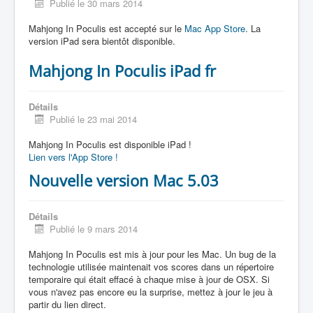
Publié le 30 mars 2014
Mahjong In Poculis est accepté sur le
Mac App Store
. La
version iPad sera bientôt disponible.
Mahjong In Poculis iPad fr
Détails
Publié le 23 mai 2014
Mahjong In Poculis est disponible iPad !
Lien vers l'App Store !
Nouvelle version Mac 5.03
Détails
Publié le 9 mars 2014
Mahjong In Poculis est mis à jour pour les Mac. Un bug de la
technologie utilisée maintenait vos scores dans un répertoire
temporaire qui était effacé à chaque mise à jour de OSX. Si
vous n'avez pas encore eu la surprise, mettez à jour le jeu à
partir du lien direct.