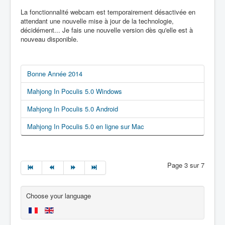
La fonctionnalité webcam est temporairement désactivée en
attendant une nouvelle mise à jour de la technologie,
décidément... Je fais une nouvelle version dès qu'elle est à
nouveau disponible.
Bonne Année 2014
Mahjong In Poculis 5.0 Windows
Mahjong In Poculis 5.0 Android
Mahjong In Poculis 5.0 en ligne sur Mac
Page 3 sur 7
Choose your language