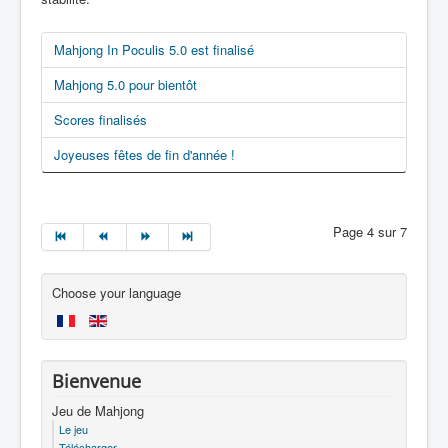
Mahjong In Poculis 5.0 est finalisé
Mahjong 5.0 pour bientôt
Scores finalisés
Joyeuses fêtes de fin d'année !
Page 4 sur 7
Choose your language
Bienvenue
Jeu de Mahjong
Le jeu
Télécharger