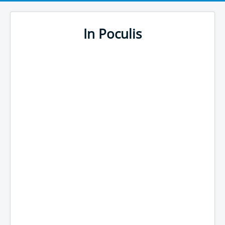
In Poculis