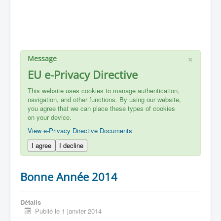
×
Message
EU e-Privacy Directive
This website uses cookies to manage authentication,
navigation, and other functions. By using our website,
you agree that we can place these types of cookies
on your device.
View e-Privacy Directive Documents
I agree
I decline
Bonne Année 2014
Détails
Publié le 1 janvier 2014