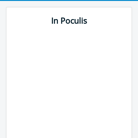
In Poculis