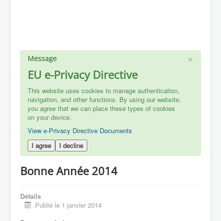
×
Message
EU e-Privacy Directive
This website uses cookies to manage authentication,
navigation, and other functions. By using our website,
you agree that we can place these types of cookies
on your device.
View e-Privacy Directive Documents
I agree
I decline
Bonne Année 2014
Détails
Publié le 1 janvier 2014