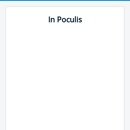
In Poculis