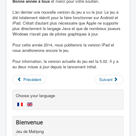
Bonne année à tous
et merci pour votre soutien.
L'an dernier une nouvelle version du jeu a vu le jour. Le jeu a
été totalement réécrit pour le faire fonctionner sur Android et
iPad. C'était d'autant plus nécessaire que Apple ne supporte
plus directement le langage Java et que de nombreux joueurs
Windows n'avait pas de pilotes graphiques à jour.
Pour cette année 2014, nous publierons la version iPad et
nous améliorerons encore le jeu.
Pour information, la version actuelle du jeu est la 5.02. Il y a
eu deux mises à jour depuis le lancement initial.
Précédent
Suivant
Choose your language
Bienvenue
Jeu de Mahjong