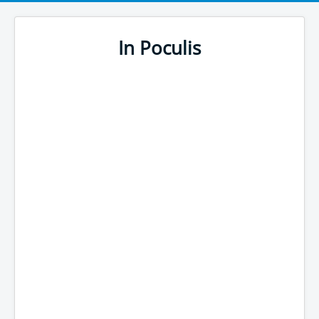
In Poculis