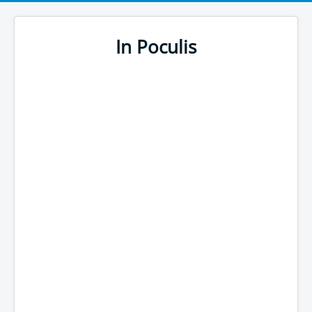
In Poculis