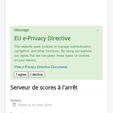
×
Message
EU e-Privacy Directive
This website uses cookies to manage authentication,
navigation, and other functions. By using our website,
you agree that we can place these types of cookies
on your device.
View e-Privacy Directive Documents
I agree
I decline
Serveur de scores à l'arrêt
Détails
Publié le 15 mars 2019