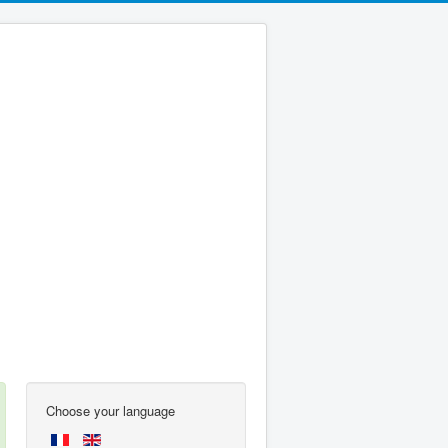
Choose your language