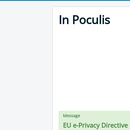
In Poculis
Message
EU e-Privacy Directive