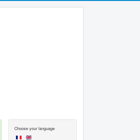
Choose your language