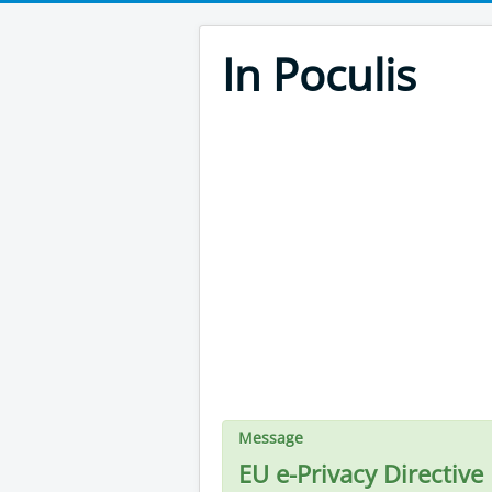
In Poculis
Message
EU e-Privacy Directive